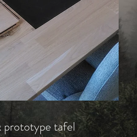
prototype tafel