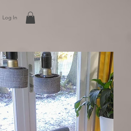
Log In